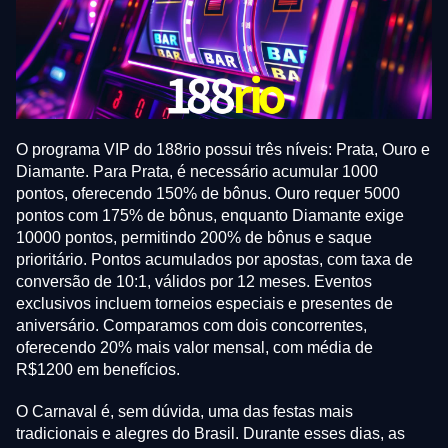
O programa VIP do 188rio possui três níveis: Prata, Ouro e
Diamante. Para Prata, é necessário acumular 1000
pontos, oferecendo 150% de bônus. Ouro requer 5000
pontos com 175% de bônus, enquanto Diamante exige
10000 pontos, permitindo 200% de bônus e saque
prioritário. Pontos acumulados por apostas, com taxa de
conversão de 10:1, válidos por 12 meses. Eventos
exclusivos incluem torneios especiais e presentes de
aniversário. Comparamos com dois concorrentes,
oferecendo 20% mais valor mensal, com média de
R$1200 em benefícios.
O Carnaval é, sem dúvida, uma das festas mais
tradicionais e alegres do Brasil. Durante esses dias, as