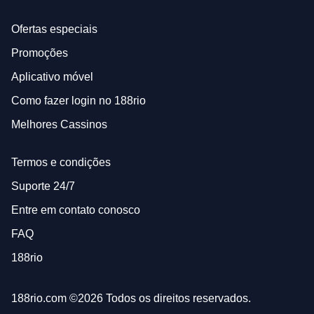
Ofertas especiais
Promoções
Aplicativo móvel
Como fazer login no 188rio
Melhores Cassinos
Termos e condições
Suporte 24/7
Entre em contato conosco
FAQ
188rio
188rio.com ©2026 Todos os direitos reservados.