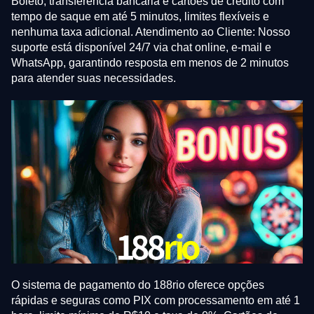
Boleto, transferência bancária e cartões de crédito com
tempo de saque em até 5 minutos, limites flexíveis e
nenhuma taxa adicional. Atendimento ao Cliente: Nosso
suporte está disponível 24/7 via chat online, e-mail e
WhatsApp, garantindo resposta em menos de 2 minutos
para atender suas necessidades.
O sistema de pagamento do 188rio oferece opções
rápidas e seguras como PIX com processamento em até 1