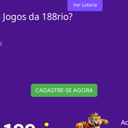
Ver Loteria
 Jogos da 188rio?
0
CADASTRE-SE AGORA
A