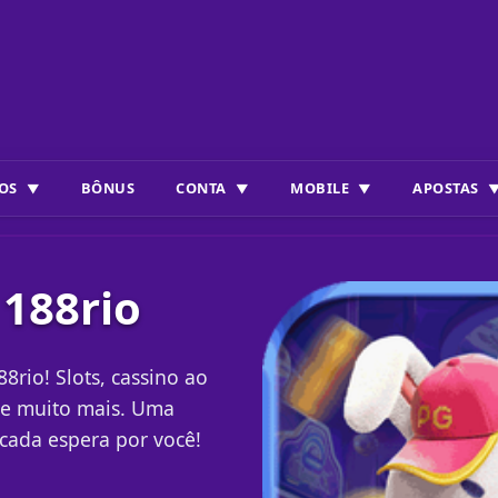
OS
BÔNUS
CONTA
MOBILE
APOSTAS
 188rio
8rio! Slots, cassino ao
a e muito mais. Uma
icada espera por você!