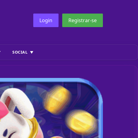
Login
Registrar-se
SOCIAL