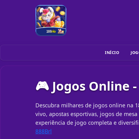
INÍCIO
JOG
🎮 Jogos Online -
Descubra milhares de jogos online na 18
vivo, apostas esportivas, jogos de mes
experiência de jogo completa e diversif
888Brl