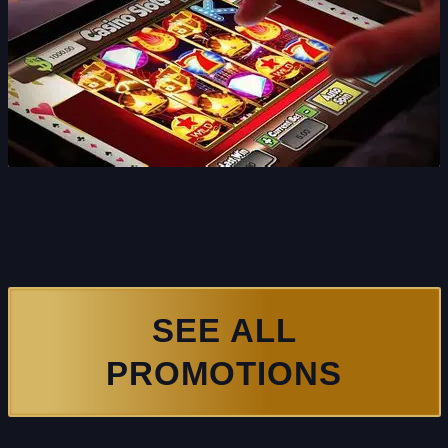
SEE ALL
PROMOTIONS