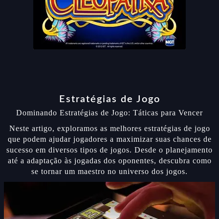
Estratégias de Jogo
Dominando Estratégias de Jogo: Táticas para Vencer
Neste artigo, exploramos as melhores estratégias de jogo
que podem ajudar jogadores a maximizar suas chances de
sucesso em diversos tipos de jogos. Desde o planejamento
até a adaptação às jogadas dos oponentes, descubra como
se tornar um maestro no universo dos jogos.