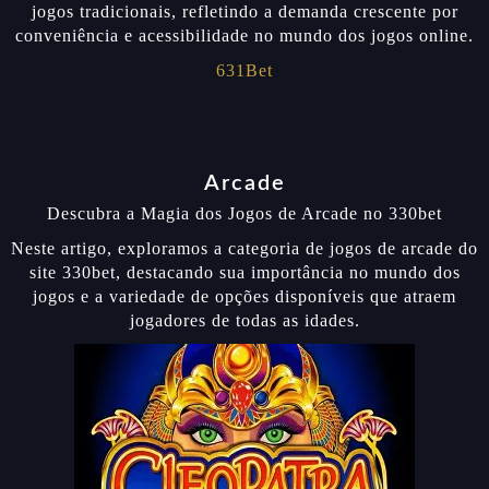
jogos tradicionais, refletindo a demanda crescente por
conveniência e acessibilidade no mundo dos jogos online.
631Bet
Arcade
Descubra a Magia dos Jogos de Arcade no 330bet
Neste artigo, exploramos a categoria de jogos de arcade do
site 330bet, destacando sua importância no mundo dos
jogos e a variedade de opções disponíveis que atraem
jogadores de todas as idades.