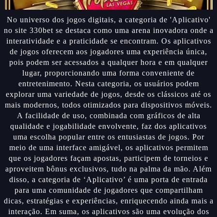
No universo dos jogos digitais, a categoria de 'Aplicativo'
no site 330bet se destaca como uma arena inovadora onde a
interatividade e a praticidade se encontram. Os aplicativos
de jogos oferecem aos jogadores uma experiência única,
pois podem ser acessados a qualquer hora e em qualquer
lugar, proporcionando uma forma conveniente de
entretenimento. Nesta categoria, os usuários podem
explorar uma variedade de jogos, desde os clássicos até os
mais modernos, todos otimizados para dispositivos móveis.
A facilidade de uso, combinada com gráficos de alta
qualidade e jogabilidade envolvente, faz dos aplicativos
uma escolha popular entre os entusiastas de jogos. Por
meio de uma interface amigável, os aplicativos permitem
que os jogadores façam apostas, participem de torneios e
aproveitem bônus exclusivos, tudo na palma da mão. Além
disso, a categoria de ‘Aplicativo’ é uma porta de entrada
para uma comunidade de jogadores que compartilham
dicas, estratégias e experiências, enriquecendo ainda mais a
interação. Em suma, os aplicativos são uma evolução dos