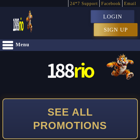
24*7 Support
Facebook
Email
LOGIN
SIGN UP
Menu
SEE ALL
PROMOTIONS