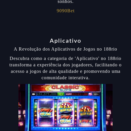
sonhos.
9090Bet
Aplicativo
A Revolução dos Aplicativos de Jogos no 188rio
Descubra como a categoria de 'Aplicativo' no 188rio
transforma a experiência dos jogadores, facilitando o
acesso a jogos de alta qualidade e promovendo uma
comunidade interativa.