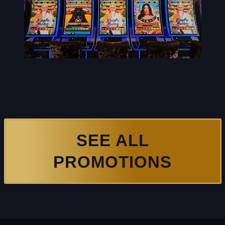
SEE ALL
PROMOTIONS