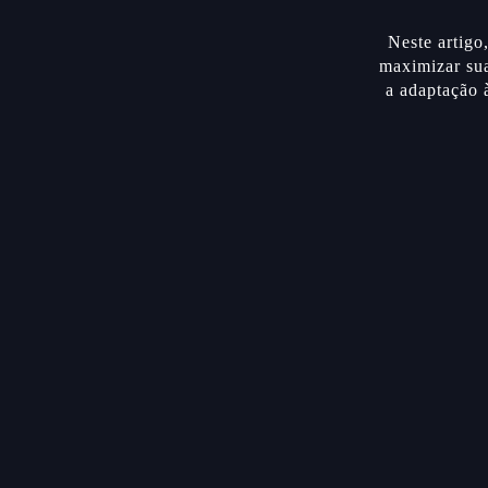
Neste artigo
maximizar sua
a adaptação 