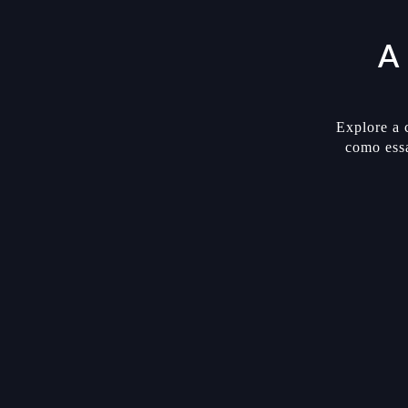
A
Explore a 
como essa