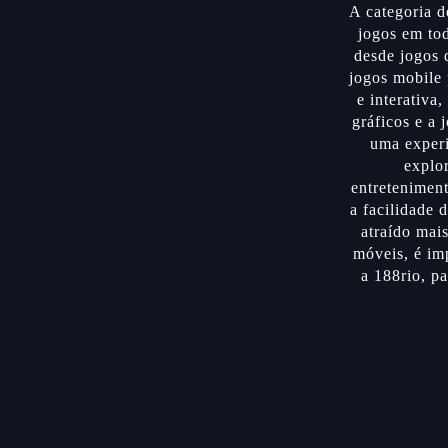
A categoria d
jogos em to
desde jogos 
jogos mobile 
e interativa
gráficos e a
uma experi
explo
entreteniment
a facilidade 
atraído mai
móveis, é im
a 188rio, pa