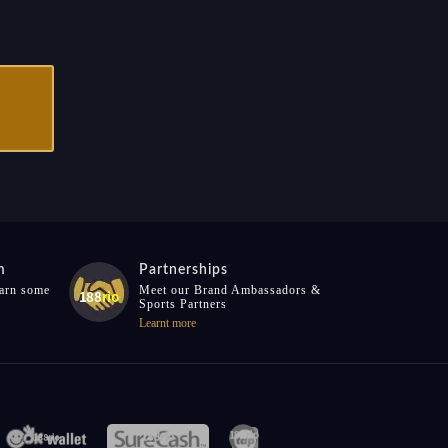
m
Partnerships
earn some
Meet our Brand Ambassadors &
Sports Partners
Learnt more