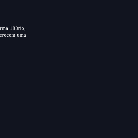
orma 188rio,
oferecem uma