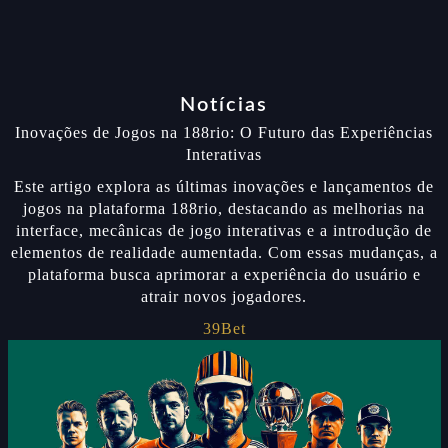
Notícias
Inovações de Jogos na 188rio: O Futuro das Experiências
Interativas
Este artigo explora as últimas inovações e lançamentos de
jogos na plataforma 188rio, destacando as melhorias na
interface, mecânicas de jogo interativas e a introdução de
elementos de realidade aumentada. Com essas mudanças, a
plataforma busca aprimorar a experiência do usuário e
atrair novos jogadores.
39Bet