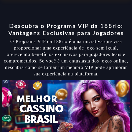
Descubra o Programa VIP da 188rio:
Vantagens Exclusivas para Jogadores
O Programa VIP da 188rio é uma iniciativa que visa
proporcionar uma experiência de jogo sem igual,
oferecendo benefícios exclusivos para jogadores leais e
comprometidos. Se você é um entusiasta dos jogos online,
descubra como se tornar um membro VIP pode aprimorar
sua experiência na plataforma.