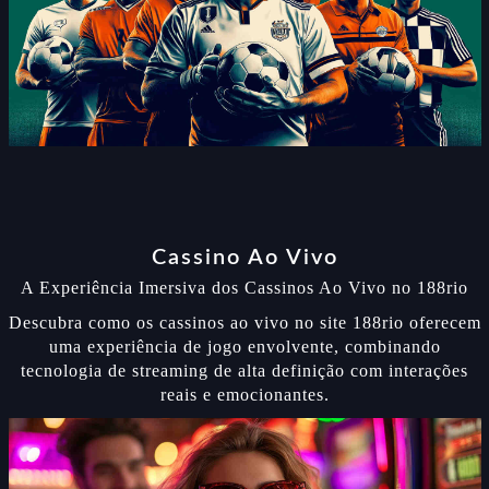
Cassino Ao Vivo
A Experiência Imersiva dos Cassinos Ao Vivo no 188rio
Descubra como os cassinos ao vivo no site 188rio oferecem
uma experiência de jogo envolvente, combinando
tecnologia de streaming de alta definição com interações
reais e emocionantes.